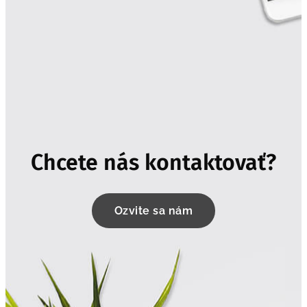
Chcete nás kontaktovať?
Ozvite sa nám