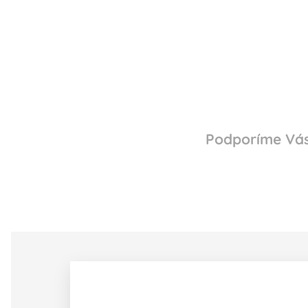
Podporíme Vás 